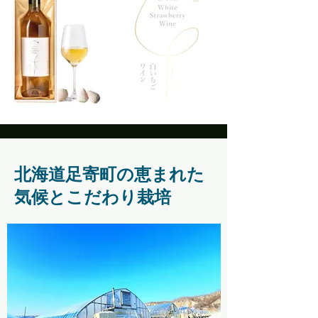
北海道足寄町の恵まれた
気候とこだわり栽培