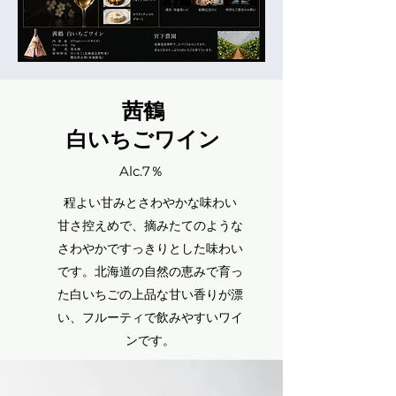
茜鶴​
白いちごワイン
Alc.7％
程よい甘みとさわやかな味わい
甘さ控えめで、摘みたてのような
さわやかですっきりとした味わい
です。北海道の自然の恵みで育っ
た白いちごの上品な甘い香りが漂
い、フルーティで飲みやすいワイ
ンです。