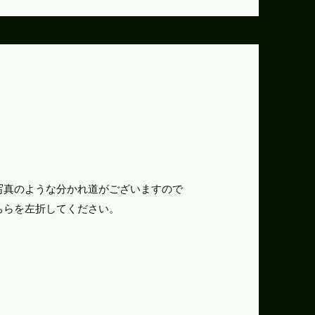
写真のような分かれ道がございますので
そちらを左折してください。