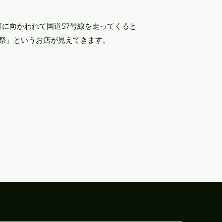
に向かわれて国道57号線を走ってくると
「祭」というお店が見えてきます。