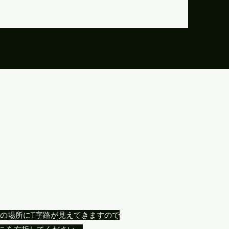
すぐの場所にT字路が見えてきますので