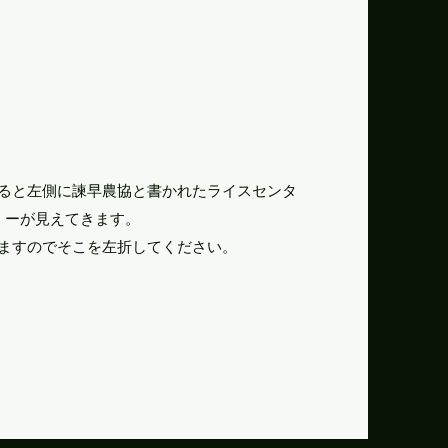
すると左側に諫早農協と書かれたライスセンタ
ーが見えてきます。
ますのでそこを左折してください。​