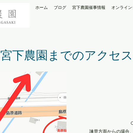
ホーム
ブログ
宮下農園催事情報
オンライン
​宮下農園までのアクセス
諫早方面からの場合