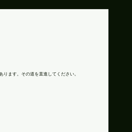
切があります。その道を直進してください。