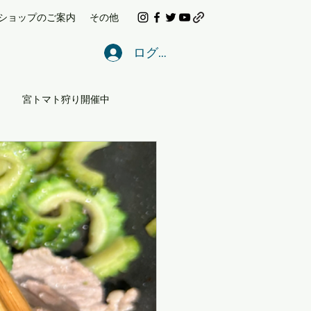
ショップのご案内
その他
ログイン
宮トマト狩り開催中