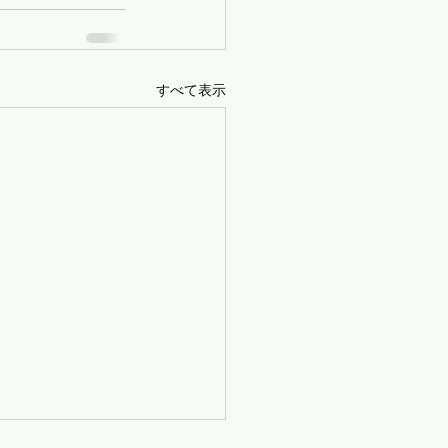
すべて表示